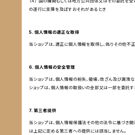
（４） 国の機関もしくは地方公共団体又はその委託を
の遂行に支障を及ぼすおそれがあるとき
5. 個人情報の適正な取得
当ショップは、適正に個人情報を取得し、偽りその他不正
6. 個人情報の安全管理
当ショップは、個人情報の紛失、破壊、改ざん及び漏洩な
ショップは、個人情報の取扱いの全部又は一部を委託す
7. 第三者提供
当ショップは、個人情報保護法その他の法令に基づき開
は上記に定める第三者への提供には該当しません。