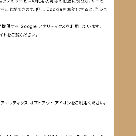
当ショップのサービスの利用状況等の把握に役立ち、サービ
ることができます。但し、Cookieを無効化すると、当ショ
提供する Google アナリティクスを利用しています。
イトをご覧ください。
e アナリティクス オプトアウト アドオンをご利用ください。