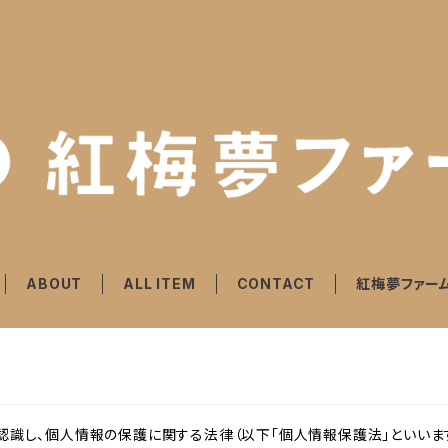
ABOUT
ALL ITEM
CONTACT
紅梅夢ファー
識し、個人情報の保護に関する法律（以下「個人情報保護法」といいます