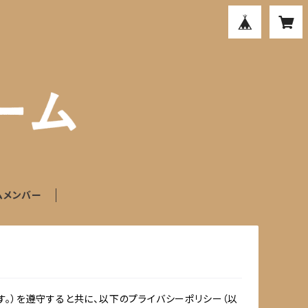
ムメンバー
。）を遵守すると共に、以下のプライバシーポリシー（以