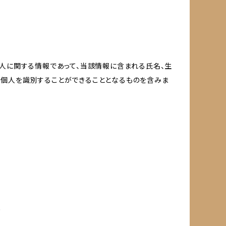
個人に関する情報であって、当該情報に含まれる氏名、生
の個人を識別することができることとなるものを含みま
め