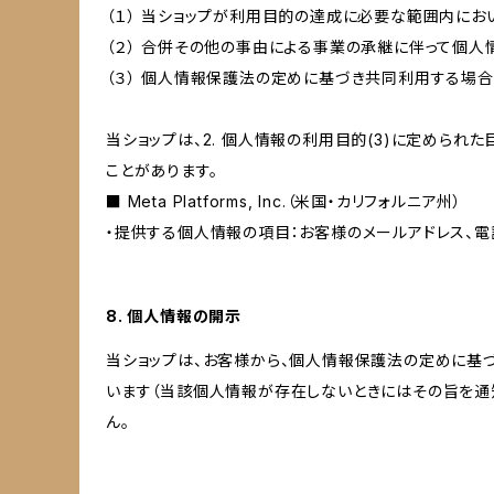
（１） 当ショップが利用目的の達成に必要な範囲内に
（２） 合併その他の事由による事業の承継に伴って個
（３） 個人情報保護法の定めに基づき共同利用する場合
当ショップは、2. 個人情報の利用目的(3)に定めら
ことがあります。
■ Meta Platforms, Inc.（米国・カリフォルニア州）
・提供する個人情報の項目：お客様のメールアドレス、電
8. 個人情報の開示
当ショップは、お客様から、個人情報保護法の定めに基
います（当該個人情報が存在しないときにはその旨を通
ん。