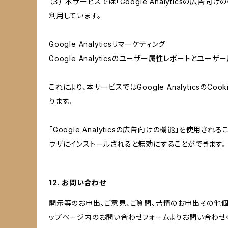
（３） 本サービスでは「Google Analyticsの広告
利用しています。
Google Analyticsリマーケティング
Google Analyticsのユーザー属性レポートとユー
これにより、本サービスではGoogle Analytic
ります。
「Google Analyticsの広告向けの機能」を使用さ
ウザにインストールされると無効にすることができます。
12. お問い合わせ
開示等のお申出、ご意見、ご質問、苦情のお申出その他
ップページ内のお問い合わせフォームよりお問い合わせ