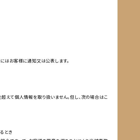
合にはお客様に通知又は公表します。
を超えて個人情報を取り扱いません。但し、次の場合はこ
るとき