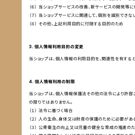
（６） 当ショップサービスの改善、新サービスの開発等
（７） 当ショップサービスに関連して、個別を識別でき
（８） その他、上記利用目的に付随する目的のため
3. 個人情報利用目的の変更
当ショップは、個人情報の利用目的を、関連性を有する
4. 個人情報利用の制限
当ショップは、個人情報保護法その他の法令により許容
の限りではありません。
（１） 法令に基づく場合
（２） 人の生命、身体又は財産の保護のために必要があ
（３） 公衆衛生の向上又は児童の健全な育成の推進の