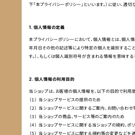
下「本プライバシーポリシー」といいます。）に従い、適
1. 個人情報の定義
本プライバシーポリシーにおいて、個人情報とは、個人
年月日その他の記述等により特定の個人を識別すること
す。）、もしくは個人識別符号が含まれる情報を意味する
2. 個人情報の利用目的
当ショップは、お客様の個人情報を、以下の目的で利用致
（１） 当ショップサービスの提供のため
（２） 当ショップサービスに関するご案内、お問い合わ
（３） 当ショップの商品、サービス等のご案内のため
（４） 当ショップサービスに関する当ショップの規約、ポ
（５） 当ショップサービスに関する規約等の変更などを