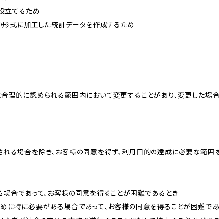
に役立てるため
ない形式に加工した統計データを作成するため
と合理的に認められる範囲内において変更することがあり、変更した場
される場合を除き、お客様の同意を得ず、利用目的の達成に必要な範囲
る場合であって、お客様の同意を得ることが困難であるとき
ために特に必要がある場合であって、お客様の同意を得ることが困難であ