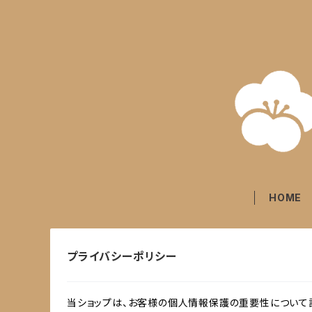
HOME
プライバシーポリシー
当ショップは、お客様の個人情報保護の重要性について認