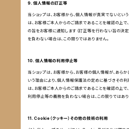
9. 個人情報の訂正等
当ショップは、お客様から、個人情報が真実でないという
は、お客様ご本人からのご請求であることを確認の上で
の旨をお客様に通知します（訂正等を行わない旨の決定
を負わない場合は、この限りではありません。
10. 個人情報の利用停止等
当ショップは、お客様から、お客様の個人情報が、あら
いう理由により、個人情報保護法の定めに基づきその利
は、お客様ご本人からのご請求であることを確認の上で
利用停止等の義務を負わない場合は、この限りではあり
11. Cookie（クッキー）その他の技術の利用