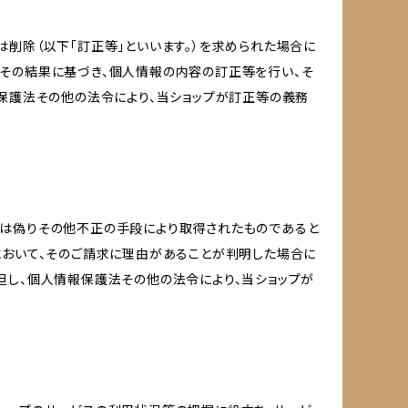
削除（以下「訂正等」といいます。）を求められた場合に
その結果に基づき、個人情報の内容の訂正等を行い、そ
報保護法その他の法令により、当ショップが訂正等の義務
又は偽りその他不正の手段により取得されたものであると
において、そのご請求に理由があることが判明した場合に
但し、個人情報保護法その他の法令により、当ショップが