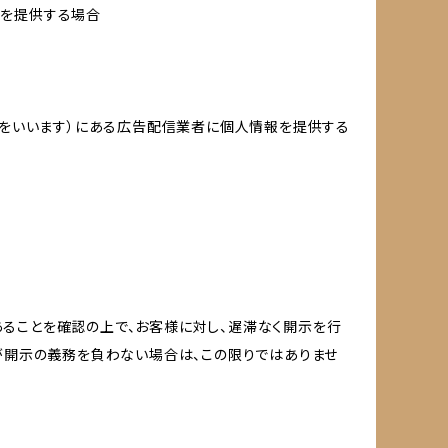
報を提供する場合
域をいいます）にある広告配信業者に個人情報を提供する
ることを確認の上で、お客様に対し、遅滞なく開示を行
が開示の義務を負わない場合は、この限りではありませ