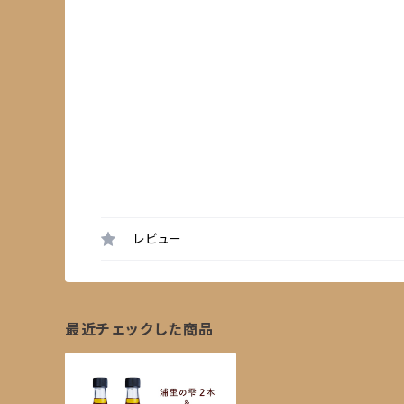
レビュー
最近チェックした商品