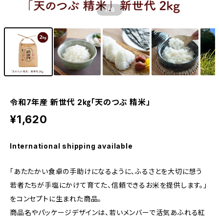
1
/6
令和7年産 新世代 2㎏「天のつぶ 精米」
¥1,620
International shipping available
「あたたかい食卓の手助けになるように、ふるさとを大切に想う
若者たちが手塩にかけて育てた、信頼できるお米を提供します。」
をコンセプトに生まれた商品。
商品名やパッケージデザインは、若いメンバーで活気あふれる紅