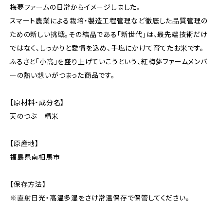
梅夢ファームの日常からイメージしました。
スマート農業による栽培・製造工程管理など徹底した品質管理の
ための新しい挑戦。その結晶である「新世代」は、最先端技術だけ
ではなく、しっかりと愛情を込め、手塩にかけて育てたお米です。
ふるさと「小高」を盛り上げていこうという、紅梅夢ファームメンバ
ーの熱い想いがつまった商品です。
【原材料・成分名】
天のつぶ 精米
【原産地】
福島県南相馬市
【保存方法】
※直射日光・高温多湿をさけ常温保存で保管してください。