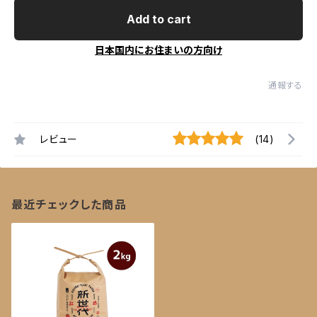
Add to cart
日本国内にお住まいの方向け
通報する
レビュー
(14)
最近チェックした商品